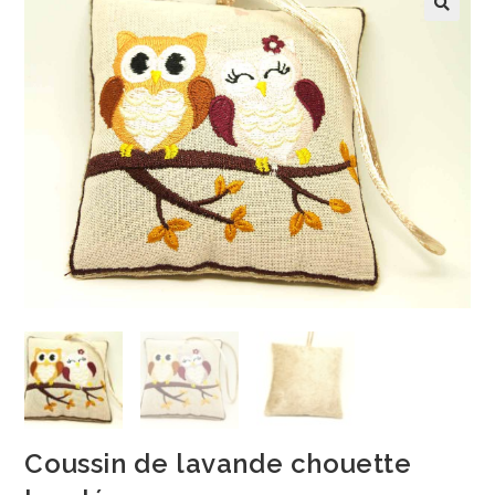
Coussin de lavande chouette