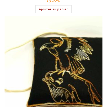
13.00
€
Ajouter au panier